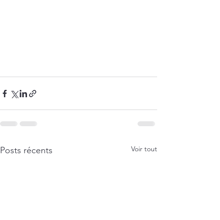
Voir tout
Posts récents