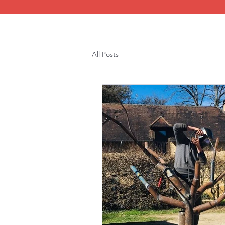
All Posts