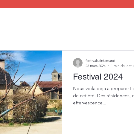
festivalsaintamand
25 mars 2024
1 min de lectu
Festival 2024
Nous voilà déjà à préparer Le
de cet été. Des résidences, 
effervescence...