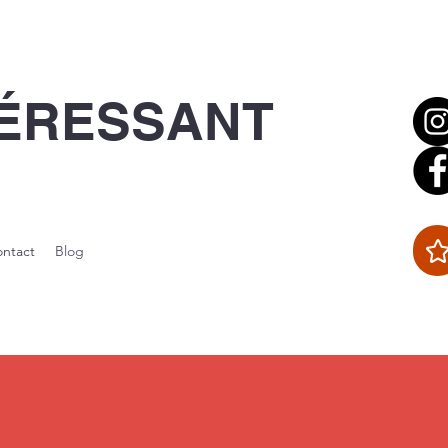
TÉRESSANT
ntact
Blog