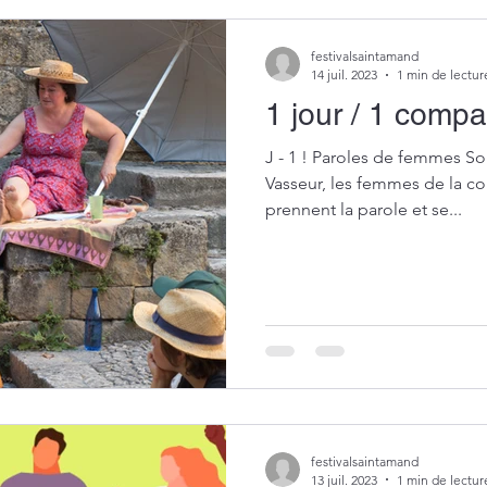
festivalsaintamand
14 juil. 2023
1 min de lectur
1 jour / 1 comp
J - 1 ! Paroles de femmes S
Vasseur, les femmes de la 
prennent la parole et se...
festivalsaintamand
13 juil. 2023
1 min de lectur