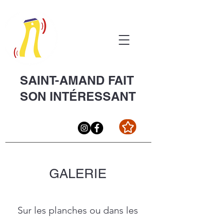
SAINT-AMAND FAIT
SON INTÉRESSANT
GALERIE
Sur les planches ou dans les