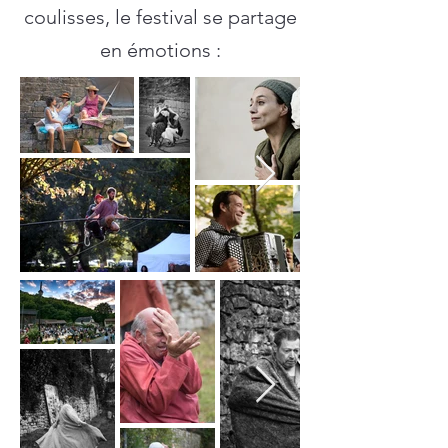
coulisses, le festival se partage
en émotions :