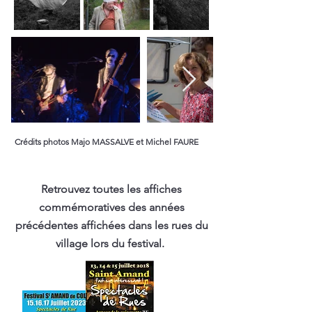
Crédits photos
Majo MASSALVE et Michel FAURE
Retrouvez toutes les affiches
commémoratives des années
précédentes affichées dans les rues du
village lors du festival.